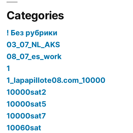
Categories
! Без рубрики
03_07_NL_AKS
08_07_es_work
1
1_lapapillote08.com_10000
10000sat2
10000sat5
10000sat7
10060sat