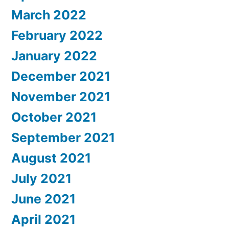
March 2022
February 2022
January 2022
December 2021
November 2021
October 2021
September 2021
August 2021
July 2021
June 2021
April 2021