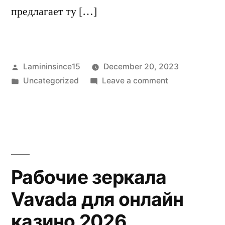
предлагает ту […]
Posted
Lamininsince15
December 20, 2023
by
Posted
on
Uncategorized
Leave a comment
in
Рабочее
зеркало
Vavada
доступно
для
вас
Рабочие зеркала
прямо
Vavada для онлайн
сейчас
казино 2026