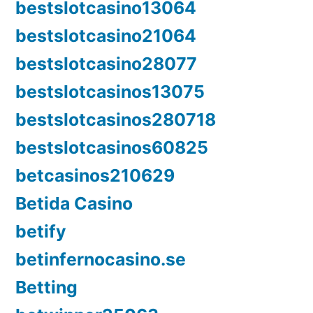
bestslotcasino13064
bestslotcasino21064
bestslotcasino28077
bestslotcasinos13075
bestslotcasinos280718
bestslotcasinos60825
betcasinos210629
Betida Casino
betify
betinfernocasino.se
Betting