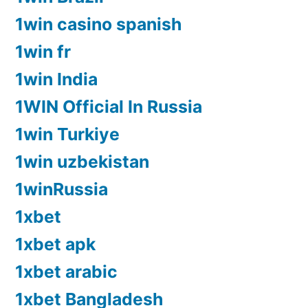
1win casino spanish
1win fr
1win India
1WIN Official In Russia
1win Turkiye
1win uzbekistan
1winRussia
1xbet
1xbet apk
1xbet arabic
1xbet Bangladesh