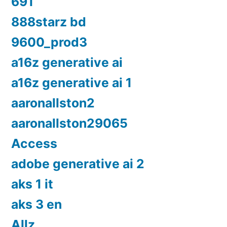
691
888starz bd
9600_prod3
a16z generative ai
a16z generative ai 1
aaronallston2
aaronallston29065
Access
adobe generative ai 2
aks 1 it
aks 3 en
Allz