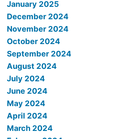
January 2025
December 2024
November 2024
October 2024
September 2024
August 2024
July 2024
June 2024
May 2024
April 2024
March 2024