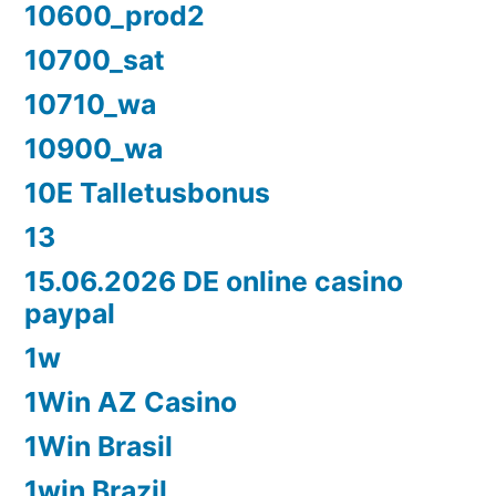
10600_prod2
10700_sat
10710_wa
10900_wa
10E Talletusbonus
13
15.06.2026 DE online casino
paypal
1w
1Win AZ Casino
1Win Brasil
1win Brazil