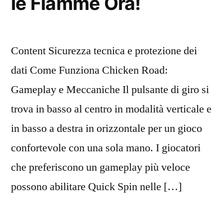
le Fiamme Ora!
Content Sicurezza tecnica e protezione dei
dati Come Funziona Chicken Road:
Gameplay e Meccaniche Il pulsante di giro si
trova in basso al centro in modalità verticale e
in basso a destra in orizzontale per un gioco
confortevole con una sola mano. I giocatori
che preferiscono un gameplay più veloce
possono abilitare Quick Spin nelle […]