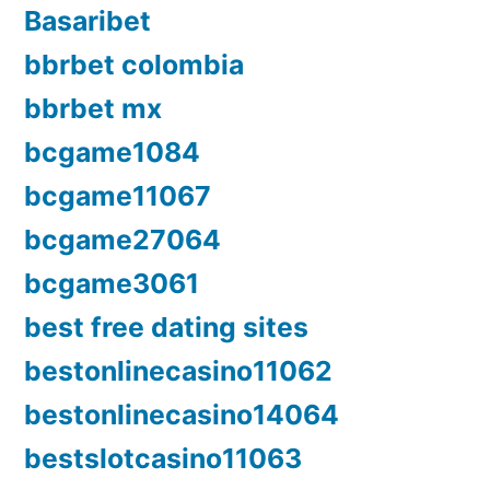
Basaribet
bbrbet colombia
bbrbet mx
bcgame1084
bcgame11067
bcgame27064
bcgame3061
best free dating sites
bestonlinecasino11062
bestonlinecasino14064
bestslotcasino11063