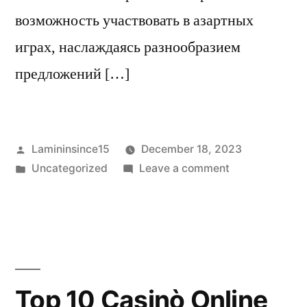
возможность участвовать в азартных
играх, наслаждаясь разнообразием
предложений […]
Posted
Lamininsince15
December 18, 2023
by
Posted
on
Uncategorized
Leave a comment
in
Рабочие
зеркала
Vavada
для
онлайн
казино
Top 10 Casinò Online
2026