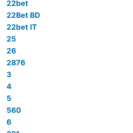
22bet
22Bet BD
22bet IT
25
26
2876
3
4
5
560
6