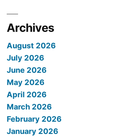
Archives
August 2026
July 2026
June 2026
May 2026
April 2026
March 2026
February 2026
January 2026