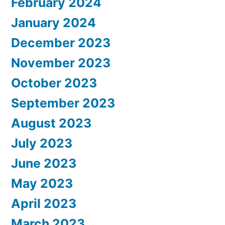
February 2024
January 2024
December 2023
November 2023
October 2023
September 2023
August 2023
July 2023
June 2023
May 2023
April 2023
March 2023