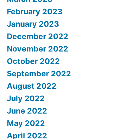
February 2023
January 2023
December 2022
November 2022
October 2022
September 2022
August 2022
July 2022
June 2022
May 2022
April 2022