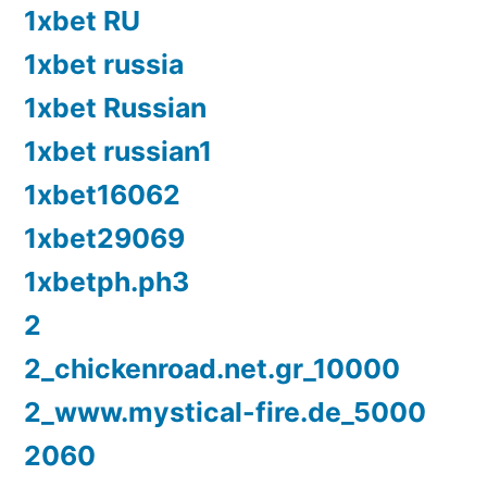
1xbet RU
1xbet russia
1xbet Russian
1xbet russian1
1xbet16062
1xbet29069
1xbetph.ph3
2
2_chickenroad.net.gr_10000
2_www.mystical-fire.de_5000
2060