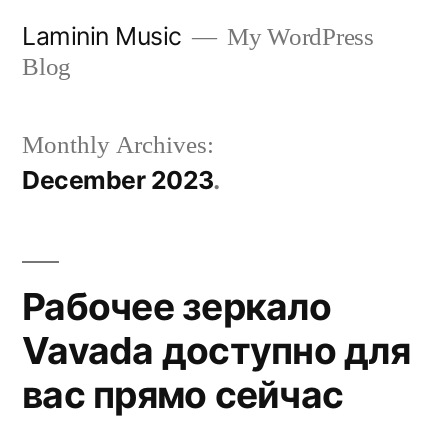
Skip
Laminin Music
My WordPress
to
Blog
content
Monthly Archives:
December 2023
Рабочее зеркало
Vavada доступно для
вас прямо сейчас