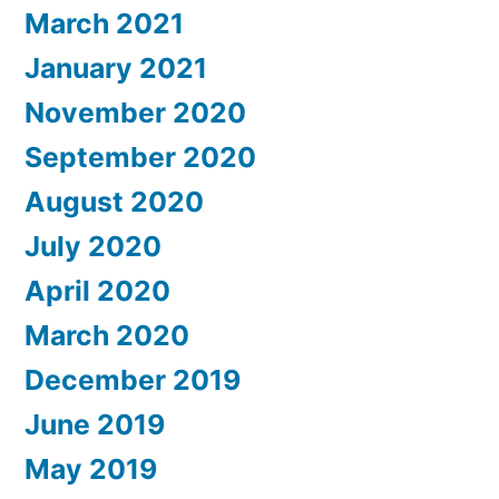
March 2021
January 2021
November 2020
September 2020
August 2020
July 2020
April 2020
March 2020
December 2019
June 2019
May 2019