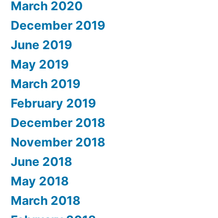
March 2020
December 2019
June 2019
May 2019
March 2019
February 2019
December 2018
November 2018
June 2018
May 2018
March 2018