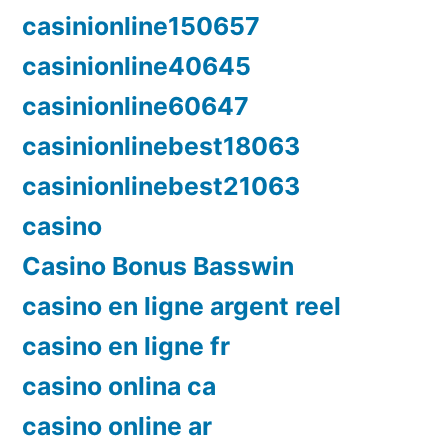
casinionline150657
casinionline40645
casinionline60647
casinionlinebest18063
casinionlinebest21063
casino
Casino Bonus Basswin
casino en ligne argent reel
casino en ligne fr
casino onlina ca
casino online ar