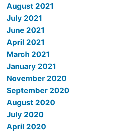
August 2021
July 2021
June 2021
April 2021
March 2021
January 2021
November 2020
September 2020
August 2020
July 2020
April 2020