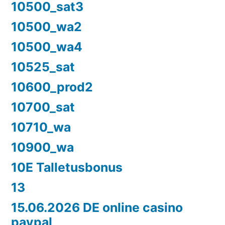
10500_sat3
10500_wa2
10500_wa4
10525_sat
10600_prod2
10700_sat
10710_wa
10900_wa
10E Talletusbonus
13
15.06.2026 DE online casino
paypal