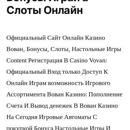
Слоты Онлайн
Официальный Сайт Онлайн Казино
Вован, Бонусы, Слоты, Настольные Игры
Content Регистрация В Casino Vovan:
Официальный Вход только Доступ К
Онлайн Играм возможность Игрового
Ассортимента Вован Казино: Пополнение
Счета И Вывод денежек В Вован Казино
На Сегодня Игровые Автоматы С
покупкой Бонуса Настольные Игры И