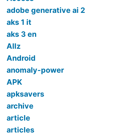
adobe generative ai 2
aks 1 it
aks 3 en
Allz
Android
anomaly-power
APK
apksavers
archive
article
articles