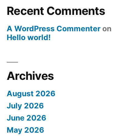
Recent Comments
A WordPress Commenter
on
Hello world!
Archives
August 2026
July 2026
June 2026
May 2026