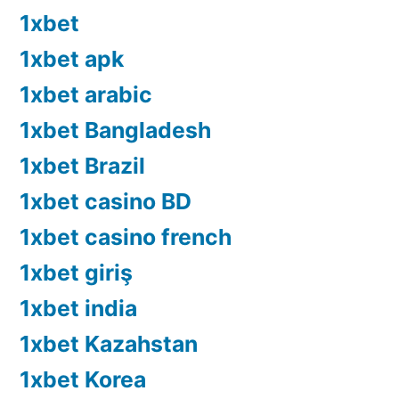
1xbet
1xbet apk
1xbet arabic
1xbet Bangladesh
1xbet Brazil
1xbet casino BD
1xbet casino french
1xbet giriş
1xbet india
1xbet Kazahstan
1xbet Korea