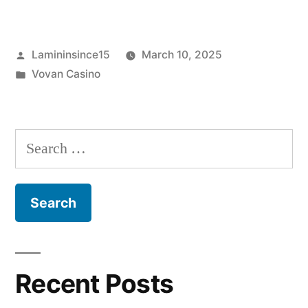
Posted
Lamininsince15
March 10, 2025
by
Posted
Vovan Casino
in
Search
for:
Recent Posts