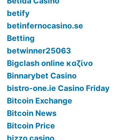
Betida Casino
betify
betinfernocasino.se
Betting
betwinner25063
Bigclash online καζίνο
Binnarybet Casino
bistro-one.ie Casino Friday
Bitcoin Exchange
Bitcoin News
Bitcoin Price
bizzo casino