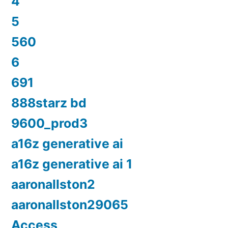
4
5
560
6
691
888starz bd
9600_prod3
a16z generative ai
a16z generative ai 1
aaronallston2
aaronallston29065
Access