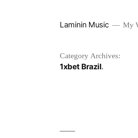
Skip
to
Laminin Music
My W
content
Category Archives:
1xbet Brazil