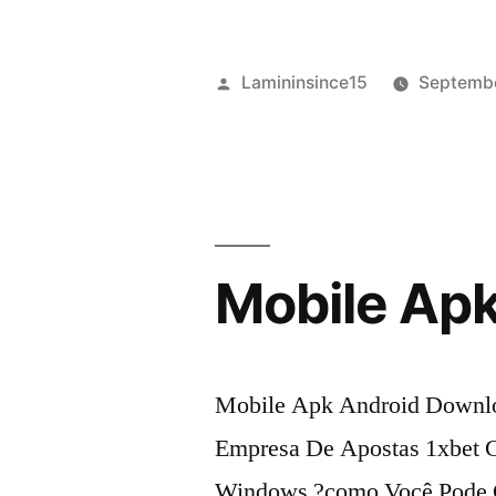
Posted
Lamininsince15
Septembe
by
Mobile Apk
Mobile Apk Android Downloa
Empresa De Apostas 1xbet 
Windows ?como Você Pode G