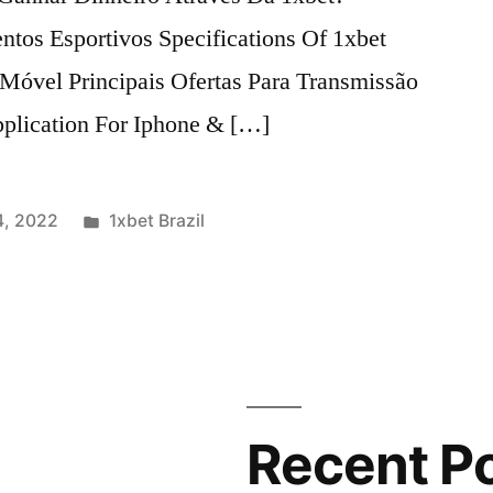
tos Esportivos Specifications Of 1xbet
Móvel Principais Ofertas Para Transmissão
plication For Iphone & […]
Posted
4, 2022
1xbet Brazil
in
Recent P