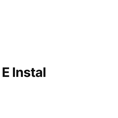
E Instal