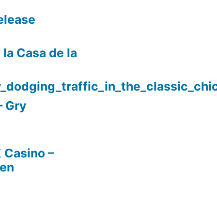
elease
la Casa de la
y_dodging_traffic_in_the_classic_c
– Gry
 Casino –
ken