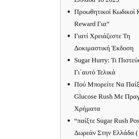
Προωθητικοί Κωδικοί 
Reward Για”
Γιατί Χρειάζεστε Τη
Δοκιμαστική Έκδοση
Sugar Hurry: Τι Πιστε
Γι΄αυτό Τελικά
Πού Μπορείτε Να Παίξ
Glucose Rush Με Πρα
Χρήματα
“παίξτε Sugar Rush Pos
Δωρεάν Στην Ελλάδα (