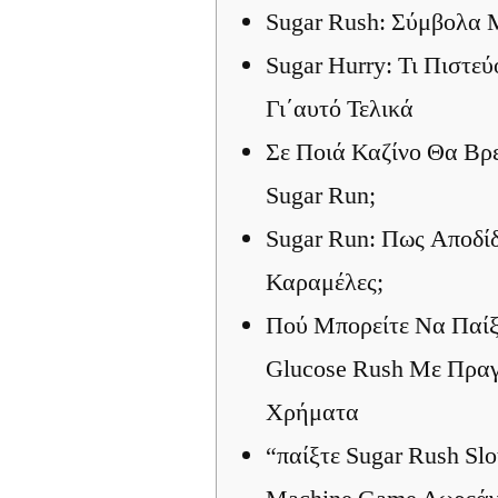
Sugar Rush: Σύμβολα
Sugar Hurry: Τι Πιστε
Γι΄αυτό Τελικά
Σε Ποιά Καζίνο Θα Βρε
Sugar Run;
Sugar Run: Πως Αποδί
Καραμέλες;
Πού Μπορείτε Να Παίξ
Glucose Rush Με Πρα
Χρήματα
“παίξτε Sugar Rush Slo