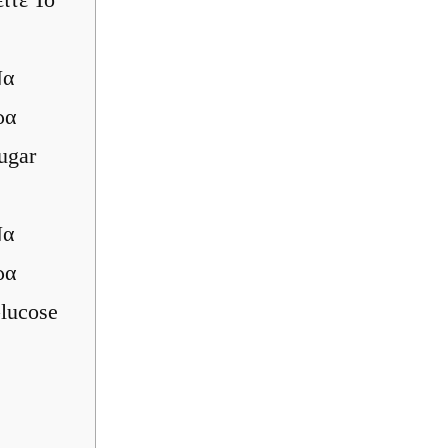
ίτε Το
Να
ρα
ugar
Να
ρα
lucose