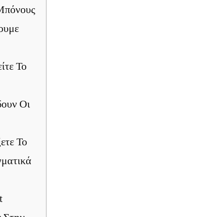
 Μπόνους
ύουμε
ίτε Το
δουν Οι
ετε Το
γματικά
t