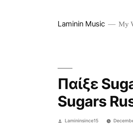
Skip
to
Laminin Music
My W
content
Παίξε Suga
Sugars Ru
Posted
Lamininsince15
Decembe
by