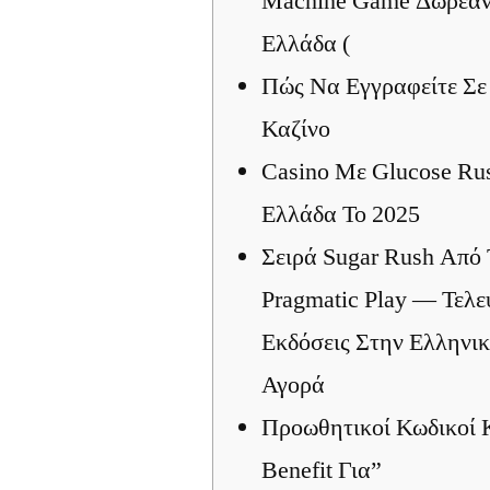
Machine Game Δωρεάν
Ελλάδα (
Πώς Να Εγγραφείτε Σε
Καζίνο
Casino Με Glucose Ru
Ελλάδα Το 2025
Σειρά Sugar Rush Από
Pragmatic Play — Τελε
Εκδόσεις Στην Ελληνι
Αγορά
Προωθητικοί Κωδικοί 
Benefit Για”