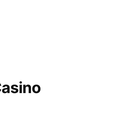
Casino